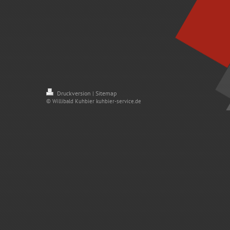
Druckversion
Sitemap
|
© Willibald Kuhbier kuhbier-service.de