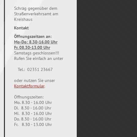
Schräg gegenüber dem
Straßenverkehrsamt am
Kreishaus
Kontakt
Öffnungszeitzen an:
Mo-Do: 8.30-16.00 Uhr
Fr. 08.30-13.00 Uhr
Samstags geschlossen!!!
Rufen Sie einfach an unter
Tel.: 02351 23667
oder nutzen Sie unser
Kontaktformular
.
Öffnungszeiten:
Mo. 8.30 - 16.00 Uhr
Di. 8.30 - 16.00 Uhr
Mi. 8.30 - 16.00 Uhr
Do. 8.30 - 16.00 Uhr
Fr. 8.30 - 13.00 Uhr